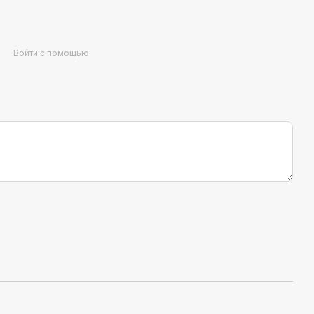
Войти с помощью