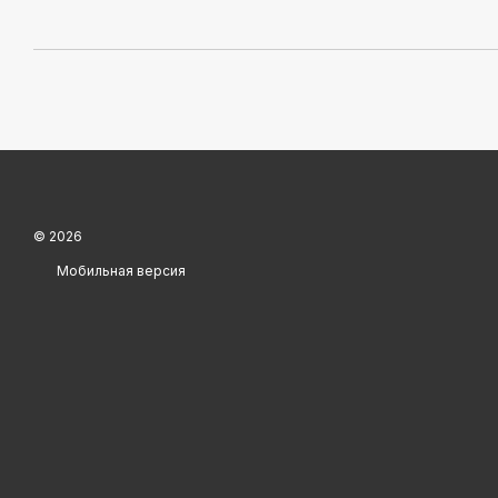
© 2026
Мобильная версия