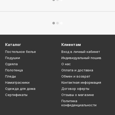
Каталог
Клиентам
Постельное белье
Вход в личный кабинет
Подушки
Индивидуальный пошив
Одеяла
О нас
Полотенца
Оплата и доставка
Пледы
Обмен и возврат
Наматрасники
Контактная информация
Одежда для дома
Договор оферты
Сертификаты
Отзывы о магазине
Политика
конфиденциальности