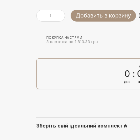
Добавить в корзину
ПОКУПКА ЧАСТЯМИ
3 платежа по 1 813.33 грн
0
дни
Зберіть свій ідеальний комплект🔥