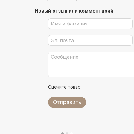
Новый отзыв или комментарий
Оцените товар
Отправить