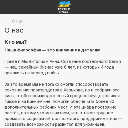
О нас
О нас
Кто мы?
Наша философия — это внимание к деталям
Привет! Мы Виталий и Анна. Создание постельного белья
— наш семейный бизнес уже 6 лет, из которых 4 года
пришлись на период войны.
За это время мы не только смогли способствовать
сохранению производства в Харькове, но и собрали все
силы, чтобы производственный процесс осуществлялся
также и на Винниччине, помогли обеспечить более 30
дополнительных рабочих мест. И эта цифра постоянно
растёт, потому что мы считаем, что в такое трудное
время это социальный долг каждого предпринимателя —
создавать возможности развития для украинцев.