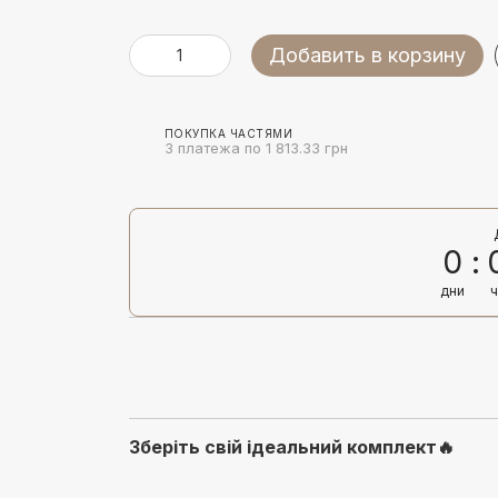
Добавить в корзину
ПОКУПКА ЧАСТЯМИ
3 платежа по 1 813.33 грн
0
дни
Зберіть свій ідеальний комплект🔥