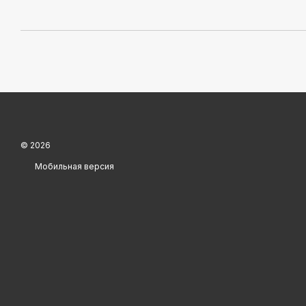
© 2026
Мобильная версия