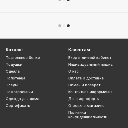
Каталог
Клиентам
Постельное белье
Вход в личный кабинет
Подушки
Индивидуальный пошив
Одеяла
О нас
Полотенца
Оплата и доставка
Пледы
Обмен и возврат
Наматрасники
Контактная информация
Одежда для дома
Договор оферты
Сертификаты
Отзывы о магазине
Политика
конфиденциальности