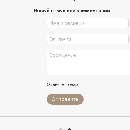
Новый отзыв или комментарий
Оцените товар
Отправить