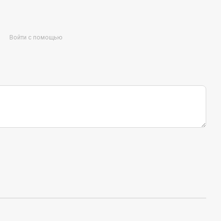
Войти с помощью