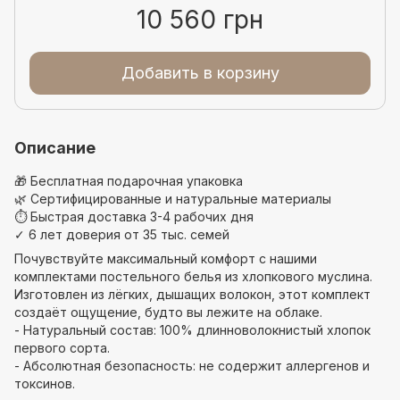
10 560 грн
Добавить в корзину
Описание
🎁
Бесплатная подарочная упаковка
🌿
Сертифицированные и натуральные материалы
⏱
Быстрая доставка 3-4 рабочих дня
✓
6 лет доверия от 35 тыс. семей
Почувствуйте максимальный комфорт с нашими
комплектами постельного белья из хлопкового муслина.
Изготовлен из лёгких, дышащих волокон, этот комплект
создаёт ощущение, будто вы лежите на облаке.
- Натуральный состав: 100% длинноволокнистый хлопок
первого сорта.
- Абсолютная безопасность: не содержит аллергенов и
токсинов.