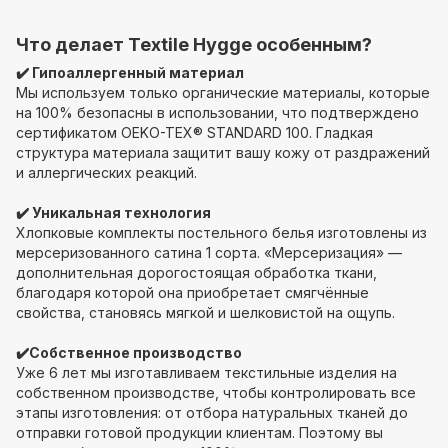
Что делает Textile Hygge особенным?
✔️ Гипоаллергенный материал
Мы используем только органические материалы, которые
на 100% безопасны в использовании, что подтверждено
сертификатом OEKO-TEX® STANDARD 100. Гладкая
структура материала защитит вашу кожу от раздражений
и аллергических реакций.
✔️ Уникальная технология
Хлопковые комплекты постельного белья изготовлены из
мерсеризованного сатина 1 сорта. «Мерсеризация» —
дополнительная дорогостоящая обработка ткани,
благодаря которой она приобретает смягчённые
свойства, становясь мягкой и шелковистой на ощупь.
✔️Собственное производство
Уже 6 лет мы изготавливаем текстильные изделия на
собственном производстве, чтобы контролировать все
этапы изготовления: от отбора натуральных тканей до
отправки готовой продукции клиентам. Поэтому вы