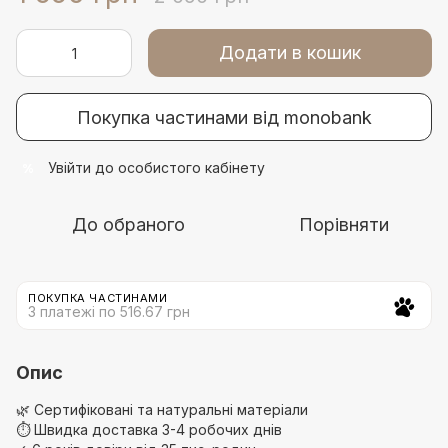
Додати в кошик
Покупка частинами від monobank
Увійти
до особистого кабінету
%
До обраного
Порівняти
ПОКУПКА ЧАСТИНАМИ
3 платежі по 516.67 грн
Опис
🌿
Сертифіковані та натуральні матеріали
⏱
Швидка доставка 3-4 робочих днів